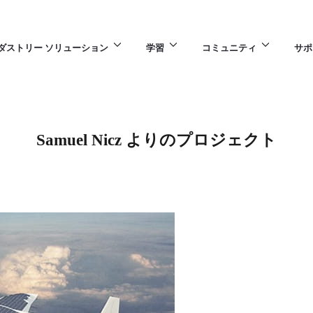
ダストリー ソリューション
学習
コミュニティ
サポ
Samuel Nicz よりのプロジェクト