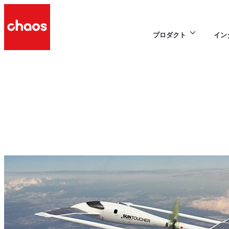
プロダクト
イン