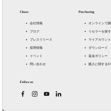
Chaos
Purchasing
会社情報
オンラインで購
ブログ
リセラーを探す
プレスリリース
マイアカウント
採用情報
ダウンロード
イベント
返金ポリシー
問い合わせ
購入に関するFA
Follow us