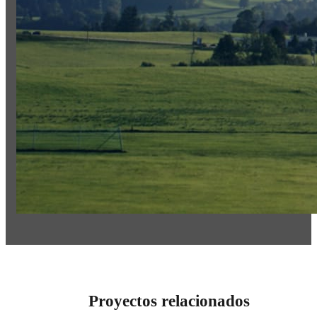
Proyectos relacionados