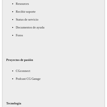
Resources
Recibir soporte
Status de servicio
Documentos de ayuda
Foros
Proyectos de pasión
CGconnect
Podcast CG Garage
Tecnología