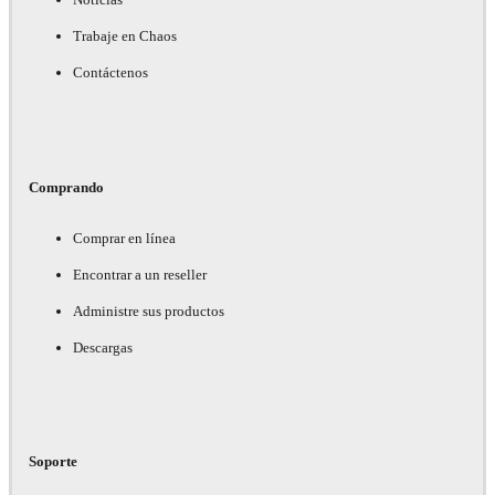
Trabaje en Chaos
Contáctenos
Comprando
Comprar en línea
Encontrar a un reseller
Administre sus productos
Descargas
Soporte