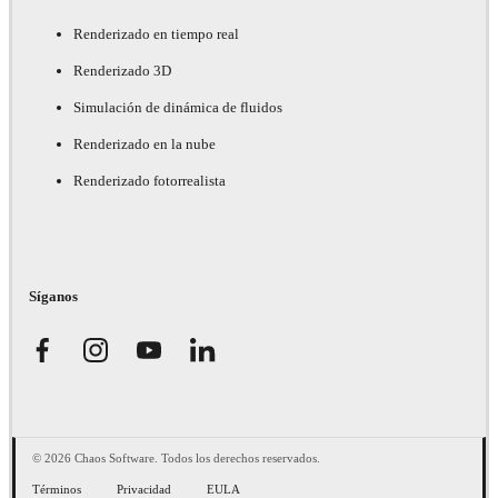
Renderizado en tiempo real
Renderizado 3D
Simulación de dinámica de fluidos
Renderizado en la nube
Renderizado fotorrealista
Síganos
© 2026 Chaos Software. Todos los derechos reservados.
Términos
Privacidad
EULA