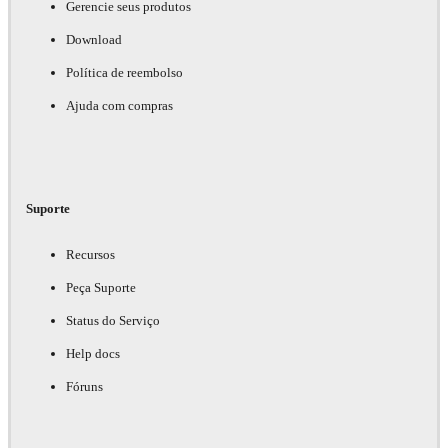
Gerencie seus produtos
Download
Política de reembolso
Ajuda com compras
Suporte
Recursos
Peça Suporte
Status do Serviço
Help docs
Fóruns