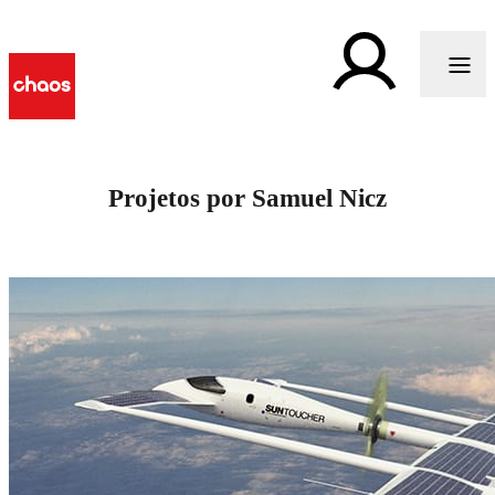
Projetos por Samuel Nicz