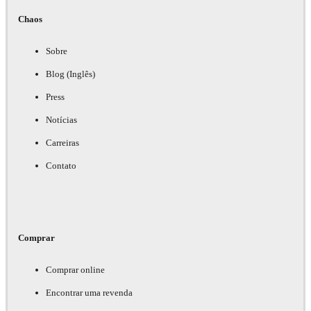
Chaos
Sobre
Blog (Inglês)
Press
Notícias
Carreiras
Contato
Comprar
Comprar online
Encontrar uma revenda