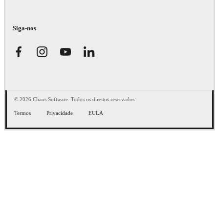
Siga-nos
© 2026 Chaos Software. Todos os direitos reservados.
Termos
Privacidade
EULA