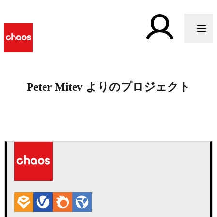
Peter Mitev よりのプロジェクト