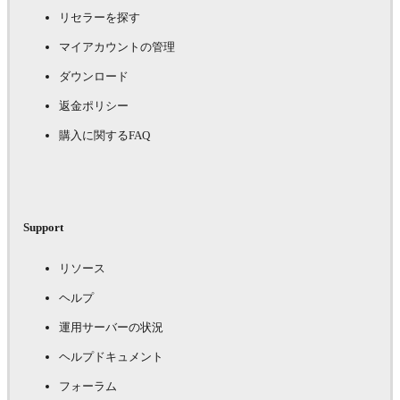
リセラーを探す
マイアカウントの管理
ダウンロード
返金ポリシー
購入に関するFAQ
Support
リソース
ヘルプ
運用サーバーの状況
ヘルプドキュメント
フォーラム