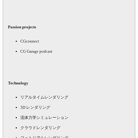
Passion projects
CGconnect
CG Garage podcast
Technology
リアルタイムレンダリング
3D レンダリング
流体力学シミュレーション
クラウドレンダリング
フォトリアルレンダリング