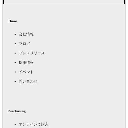
Chaos
会社情報
ブログ
プレスリリース
採用情報
イベント
問い合わせ
Purchasing
オンラインで購入