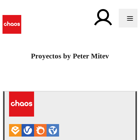
Proyectos by Peter Mitev