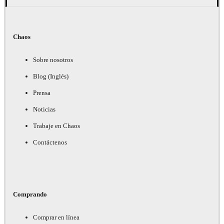
Chaos
Sobre nosotros
Blog (Inglés)
Prensa
Noticias
Trabaje en Chaos
Contáctenos
Comprando
Comprar en línea