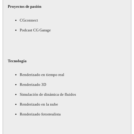
Proyectos de pasión
CGconnect
Podcast CG Garage
Tecnología
Renderizado en tiempo real
Renderizado 3D
Simulación de dinámica de fluidos
Renderizado en la nube
Renderizado fotorrealista