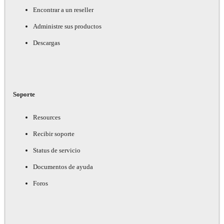
Encontrar a un reseller
Administre sus productos
Descargas
Soporte
Resources
Recibir soporte
Status de servicio
Documentos de ayuda
Foros