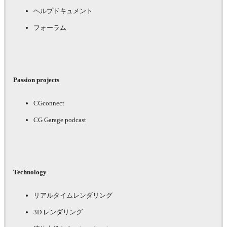
ヘルプドキュメント
フォーラム
Passion projects
CGconnect
CG Garage podcast
Technology
リアルタイムレンダリング
3D レンダリング