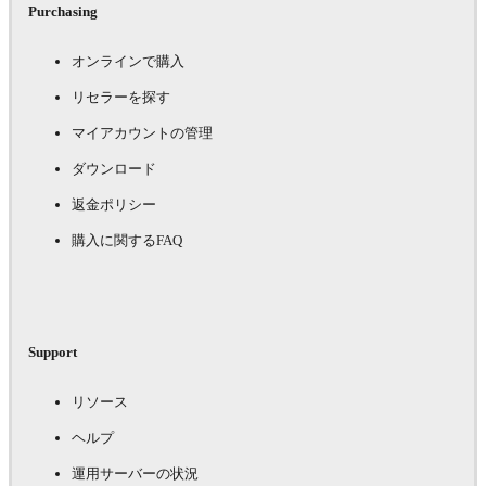
Purchasing
オンラインで購入
リセラーを探す
マイアカウントの管理
ダウンロード
返金ポリシー
購入に関するFAQ
Support
リソース
ヘルプ
運用サーバーの状況