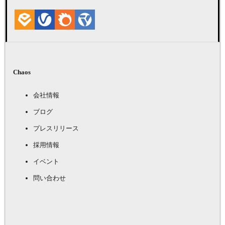
Chaos
会社情報
ブログ
プレスリリース
採用情報
イベント
問い合わせ