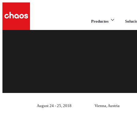
Productos
Soluci
August 24 - 25, 2018
Vienna, Austria