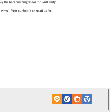
 the beer and burgers for the Grill Party.
owreel. Visit our booth or email us for