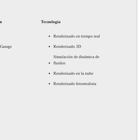
ón
Tecnología
Renderizado en tiempo real
 Garage
Renderizado 3D
Simulación de dinámica de
fluidos
Renderizado en la nube
Renderizado fotorrealista