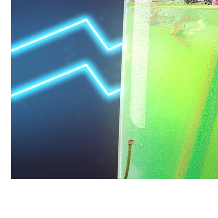
Daniel Karner
Diseño de Productos