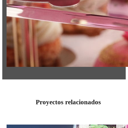
Proyectos relacionados