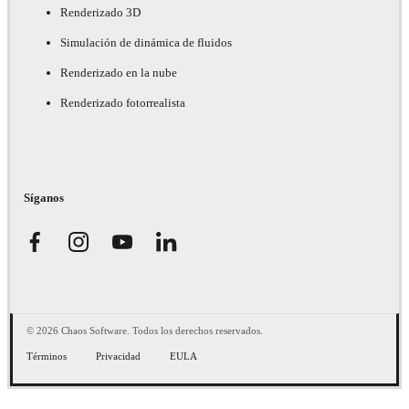
Renderizado 3D
Simulación de dinámica de fluidos
Renderizado en la nube
Renderizado fotorrealista
Síganos
© 2026 Chaos Software. Todos los derechos reservados.
Términos
Privacidad
EULA