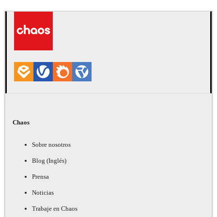
Chaos
Sobre nosotros
Blog (Inglés)
Prensa
Noticias
Trabaje en Chaos