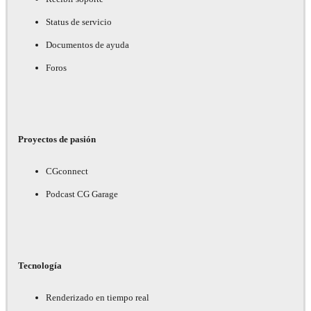
Status de servicio
Documentos de ayuda
Foros
Proyectos de pasión
CGconnect
Podcast CG Garage
Tecnología
Renderizado en tiempo real