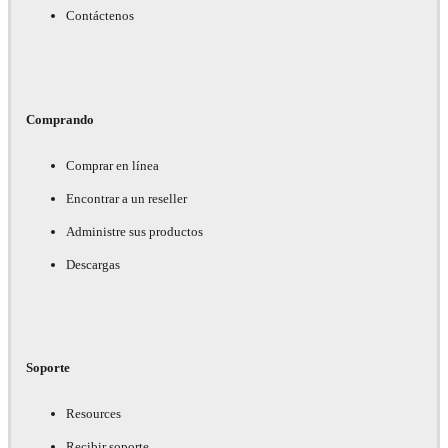
Contáctenos
Comprando
Comprar en línea
Encontrar a un reseller
Administre sus productos
Descargas
Soporte
Resources
Recibir soporte