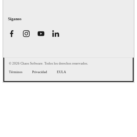
Síganos
© 2026 Chaos Software. Todos los derechos reservados.
Términos
Privacidad
EULA