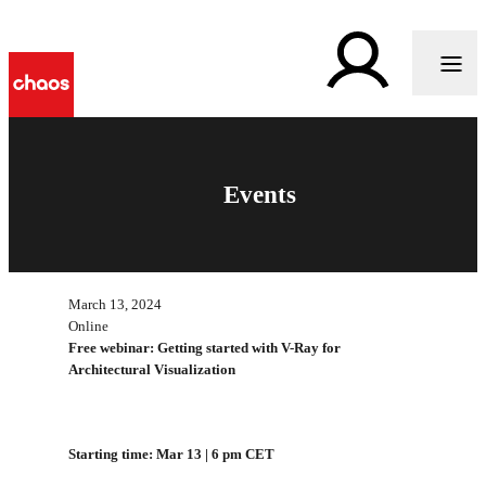
Events
March 13, 2024
Online
Free webinar: Getting started with V-Ray for
Architectural Visualization
Starting time: Mar 13 | 6 pm CET