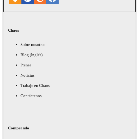
Chaos
Sobre nosotros
Blog (Inglés)
Prensa
Noticias
Trabaje en Chaos
Contáctenos
Comprando