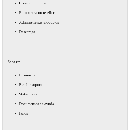
Comprar en línea
Encontrar a un reseller
Administre sus productos
Descargas
Soporte
Resources
Recibir soporte
Status de servicio
Documentos de ayuda
Foros