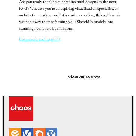
Are you ready to take your architectural designs to the next
level? Whether you're an aspiring visualization specialist, an
architect or designer, or just a curious creative, this webinar is
your gateway to transforming your SketchUp models into
stunning, realistic visualizations.
Learn more and register >
View all events