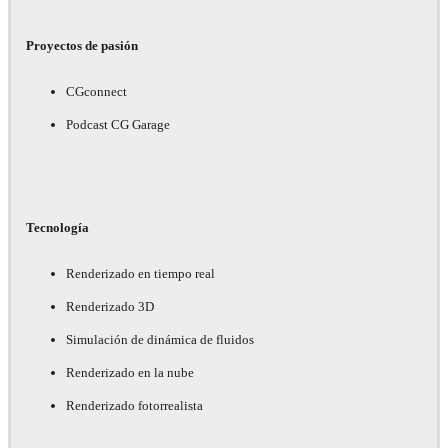
Proyectos de pasión
CGconnect
Podcast CG Garage
Tecnología
Renderizado en tiempo real
Renderizado 3D
Simulación de dinámica de fluidos
Renderizado en la nube
Renderizado fotorrealista