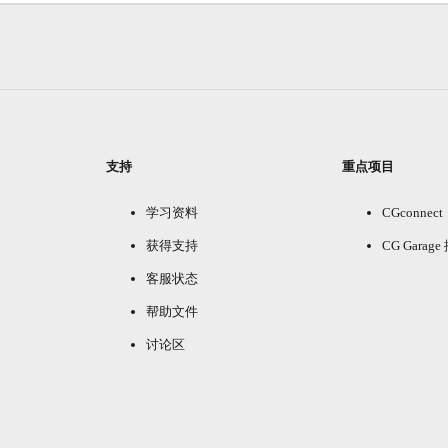
支持
重点项目
学习资料
CGconnect
获得支持
CG Garag
客服状态
帮助文件
讨论区