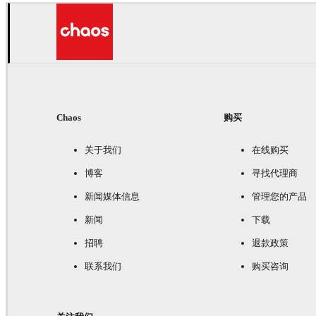
Chaos
购买
关于我们
在线购买
博客
寻找代理商
新闻媒体信息
管理您的产品
新闻
下载
招聘
退款政策
联系我们
购买咨询