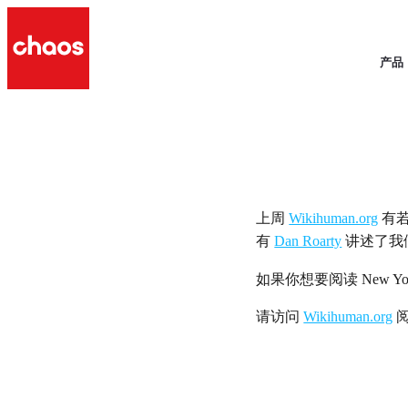
产品
上周
Wikihuman.org
有若
有
Dan Roarty
讲述了我
如果你想要阅读 New Y
请访问
Wikihuman.org
阅