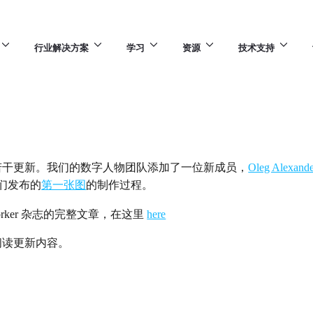
行业解决方案
学习
资源
技术支持
干更新。我们的数字人物团队添加了一位新成员，
Oleg Alexand
们发布的
第一张图
的制作过程。
orker 杂志的完整文章，在这里
here
读更新内容。