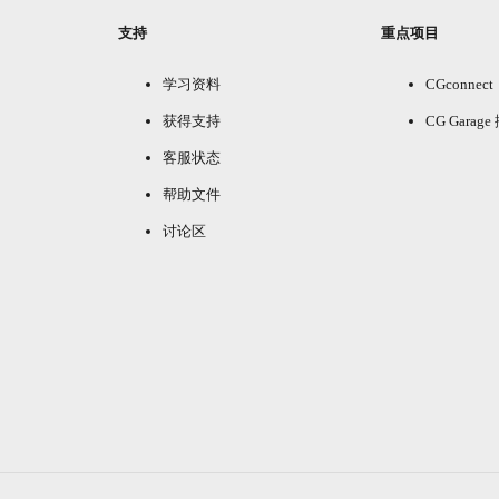
支持
重点项目
学习资料
CGconnect
获得支持
CG Garag
客服状态
帮助文件
讨论区