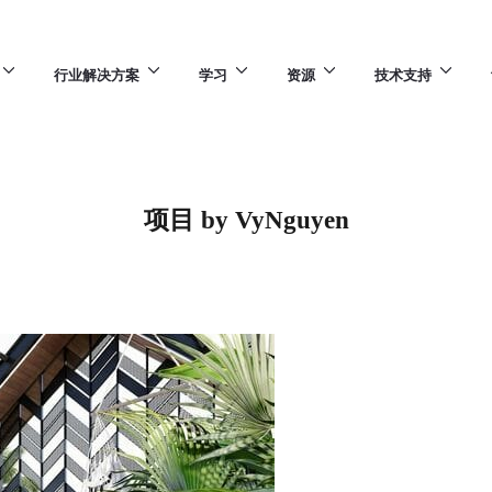
行业解决方案
学习
资源
技术支持
项目 by VyNguyen