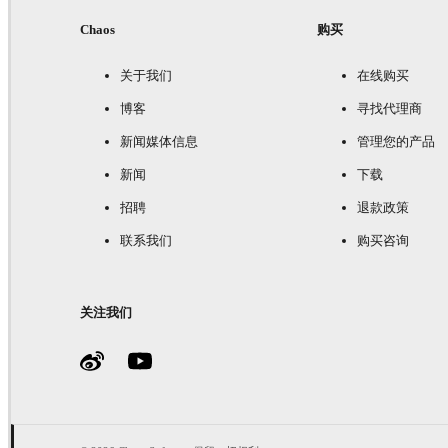
Chaos
购买
关于我们
在线购买
博客
寻找代理商
新闻媒体信息
管理您的产品
新闻
下载
招聘
退款政策
联系我们
购买咨询
关注我们