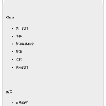
Chaos
关于我们
博客
新闻媒体信息
新闻
招聘
联系我们
购买
在线购买