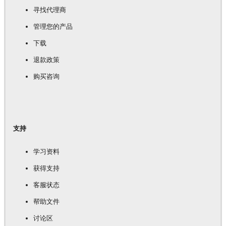
寻找代理商
管理您的产品
下载
退款政策
购买咨询
支持
学习资料
获得支持
客服状态
帮助文件
讨论区