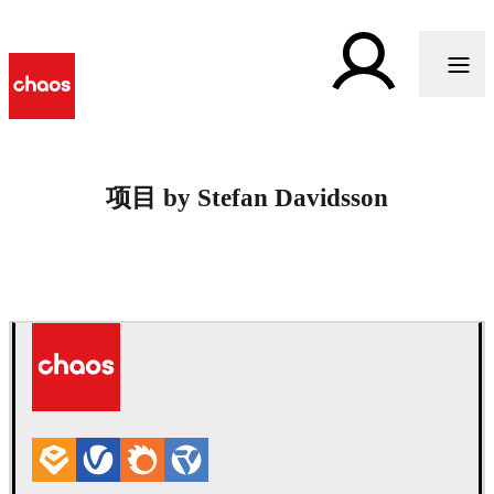
项目 by Stefan Davidsson