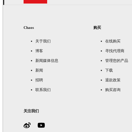
Chaos
购买
关于我们
在线购买
博客
寻找代理商
新闻媒体信息
管理您的产品
新闻
下载
招聘
退款政策
联系我们
购买咨询
关注我们