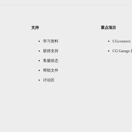
支持
重点项目
学习资料
CGconnect
获得支持
CG Garag
客服状态
帮助文件
讨论区