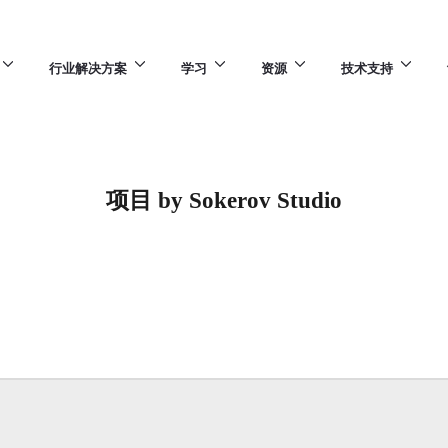
行业解决方案
学习
资源
技术支持
项目 by Sokerov Studio