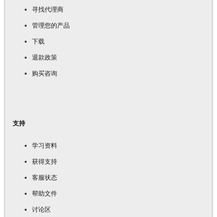
寻找代理商
管理您的产品
下载
退款政策
购买咨询
支持
学习资料
获得支持
客服状态
帮助文件
讨论区