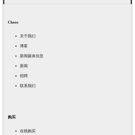
Chaos
关于我们
博客
新闻媒体信息
新闻
招聘
联系我们
购买
在线购买