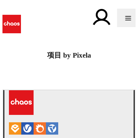
项目 by Pixela