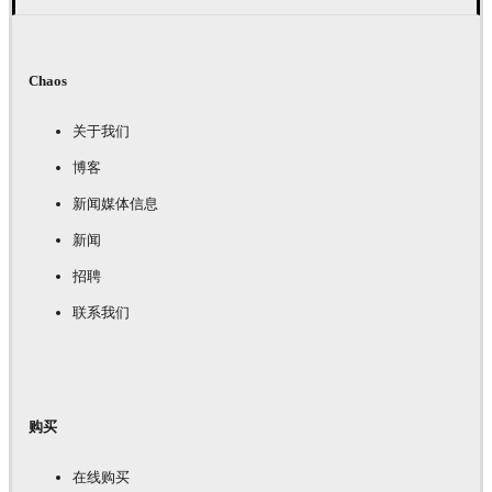
Chaos
关于我们
博客
新闻媒体信息
新闻
招聘
联系我们
购买
在线购买