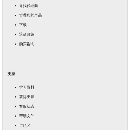
寻找代理商
管理您的产品
下载
退款政策
购买咨询
支持
学习资料
获得支持
客服状态
帮助文件
讨论区