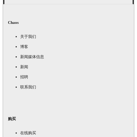
Chaos
关于我们
博客
新闻媒体信息
新闻
招聘
联系我们
购买
在线购买