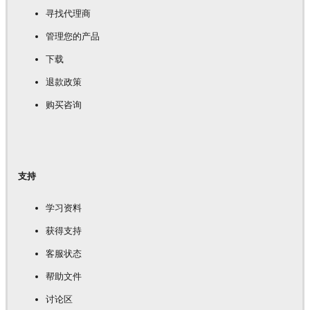
寻找代理商
管理您的产品
下载
退款政策
购买咨询
支持
学习资料
获得支持
客服状态
帮助文件
讨论区