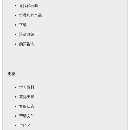
寻找代理商
管理您的产品
下载
退款政策
购买咨询
支持
学习资料
获得支持
客服状态
帮助文件
讨论区