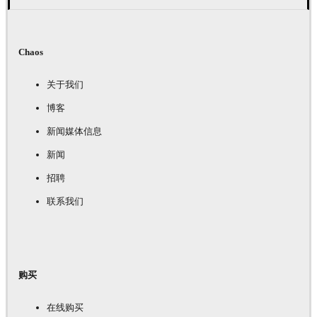
Chaos
关于我们
博客
新闻媒体信息
新闻
招聘
联系我们
购买
在线购买