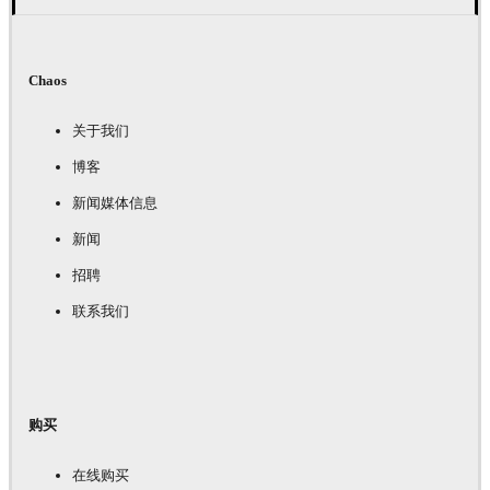
Chaos
关于我们
博客
新闻媒体信息
新闻
招聘
联系我们
购买
在线购买