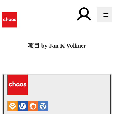
项目 by Jan K Vollmer