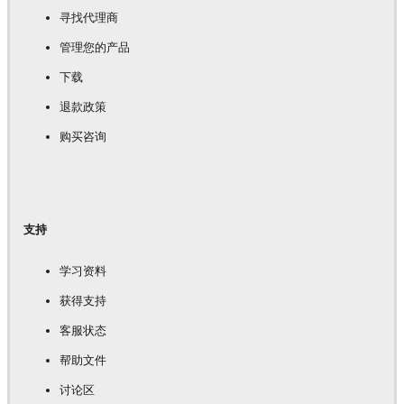
寻找代理商
管理您的产品
下载
退款政策
购买咨询
支持
学习资料
获得支持
客服状态
帮助文件
讨论区