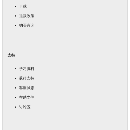
下载
退款政策
购买咨询
支持
学习资料
获得支持
客服状态
帮助文件
讨论区