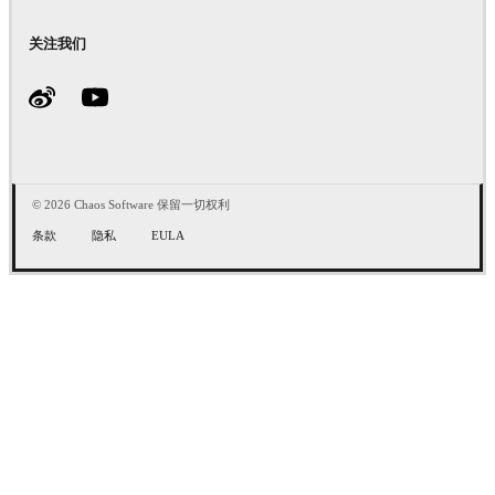
关注我们
© 2026 Chaos Software 保留一切权利
条款
隐私
EULA