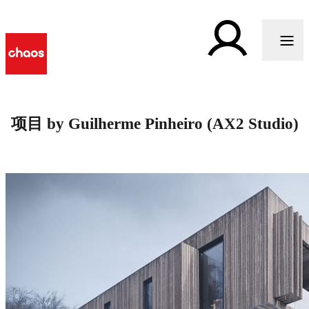
项目 by Guilherme Pinheiro (AX2 Studio)