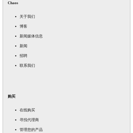
Chaos
关于我们
博客
新闻媒体信息
新闻
招聘
联系我们
购买
在线购买
寻找代理商
管理您的产品