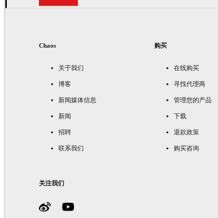
Chaos
购买
关于我们
在线购买
博客
寻找代理商
新闻媒体信息
管理您的产品
新闻
下载
招聘
退款政策
联系我们
购买咨询
关注我们