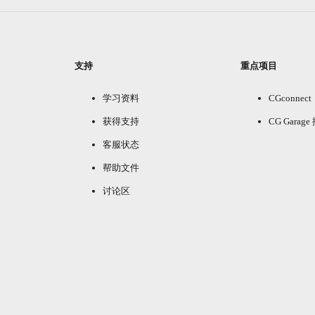
支持
重点项目
学习资料
CGconnect
获得支持
CG Garag
客服状态
帮助文件
讨论区