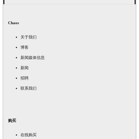
Chaos
关于我们
博客
新闻媒体信息
新闻
招聘
联系我们
购买
在线购买