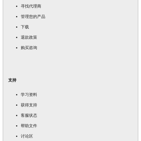
寻找代理商
管理您的产品
下载
退款政策
购买咨询
支持
学习资料
获得支持
客服状态
帮助文件
讨论区