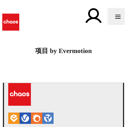
项目 by Evermotion