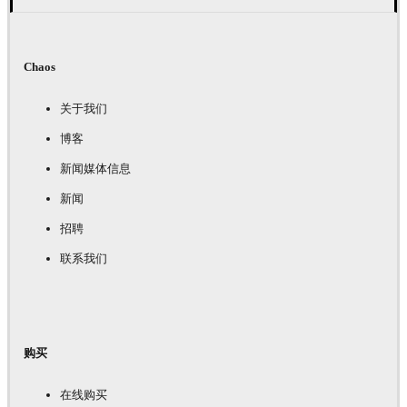
Chaos
关于我们
博客
新闻媒体信息
新闻
招聘
联系我们
购买
在线购买