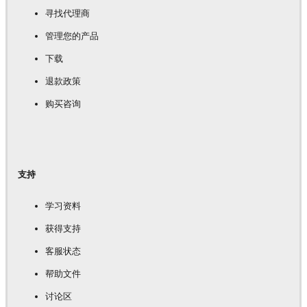
寻找代理商
管理您的产品
下载
退款政策
购买咨询
支持
学习资料
获得支持
客服状态
帮助文件
讨论区