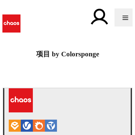
项目 by Colorsponge