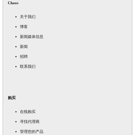
Chaos
关于我们
博客
新闻媒体信息
新闻
招聘
联系我们
购买
在线购买
寻找代理商
管理您的产品