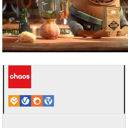
Buck
广告