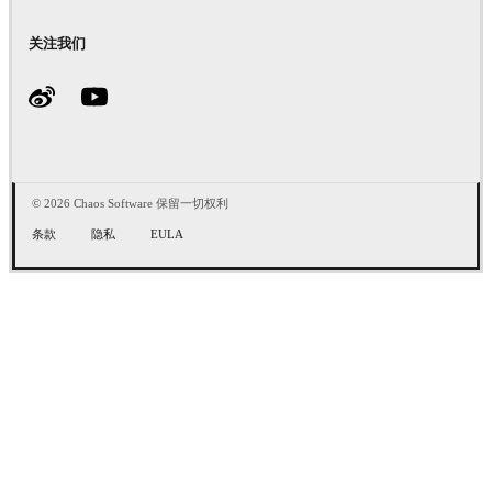
关注我们
© 2026 Chaos Software 保留一切权利
条款
隐私
EULA