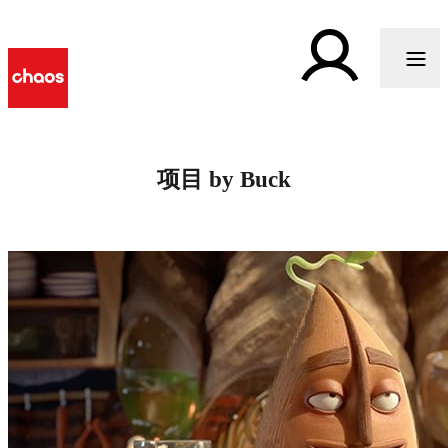
项目 by Buck