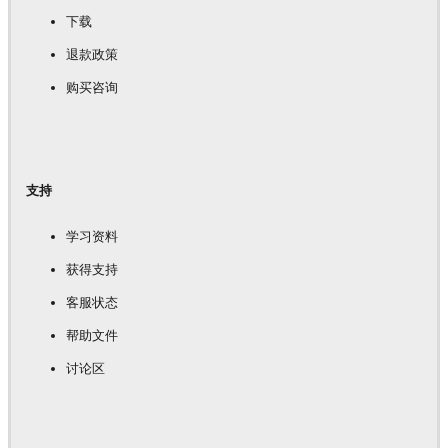
下载
退款政策
购买咨询
支持
学习资料
获得支持
客服状态
帮助文件
讨论区