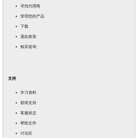
寻找代理商
管理您的产品
下载
退款政策
购买咨询
支持
学习资料
获得支持
客服状态
帮助文件
讨论区