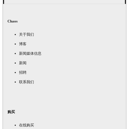
Chaos
关于我们
博客
新闻媒体信息
新闻
招聘
联系我们
购买
在线购买