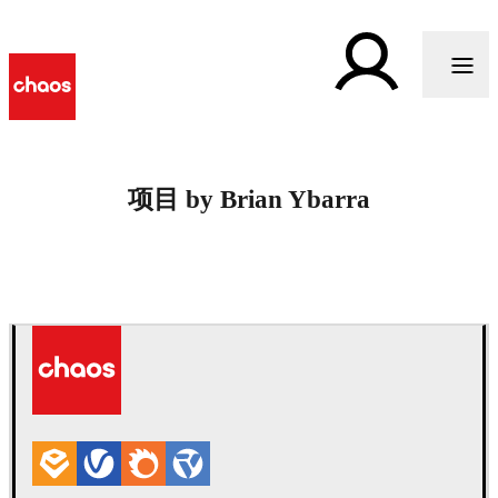
项目 by Brian Ybarra