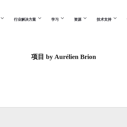
行业解决方案
学习
资源
技术支持
项目 by Aurélien Brion