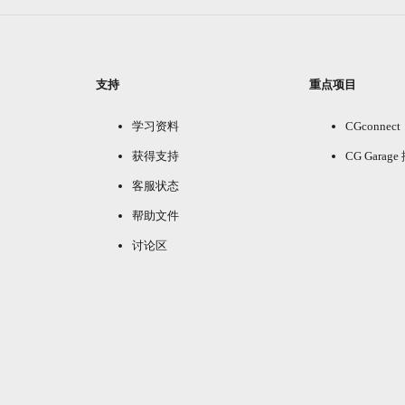
支持
重点项目
学习资料
CGconnect
获得支持
CG Garag
客服状态
帮助文件
讨论区