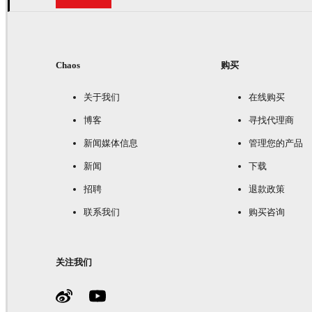
Chaos
购买
关于我们
在线购买
博客
寻找代理商
新闻媒体信息
管理您的产品
新闻
下载
招聘
退款政策
联系我们
购买咨询
关注我们