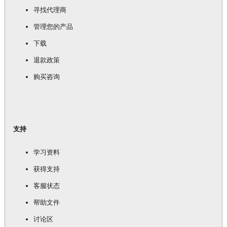
寻找代理商
管理您的产品
下载
退款政策
购买咨询
支持
学习资料
获得支持
客服状态
帮助文件
讨论区