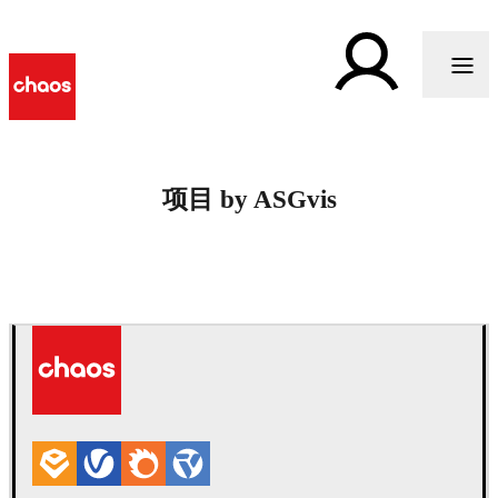
项目 by ASGvis