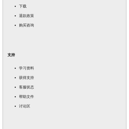
下载
退款政策
购买咨询
支持
学习资料
获得支持
客服状态
帮助文件
讨论区