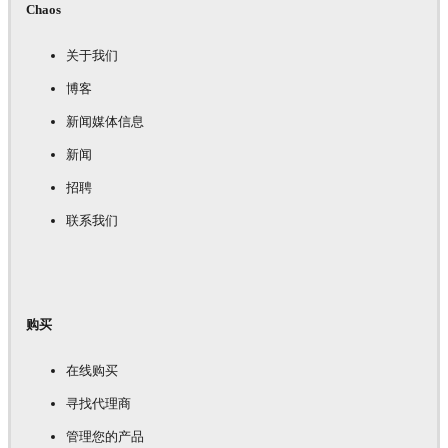
Chaos
关于我们
博客
新闻媒体信息
新闻
招聘
联系我们
购买
在线购买
寻找代理商
管理您的产品