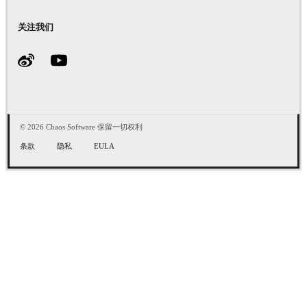
关注我们
© 2026 Chaos Software 保留一切权利
条款
隐私
EULA