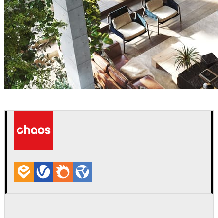
Anuradha Patel
室内设计