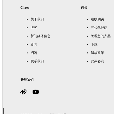
Chaos
购买
关于我们
在线购买
博客
寻找代理商
新闻媒体信息
管理您的产品
新闻
下载
招聘
退款政策
联系我们
购买咨询
关注我们