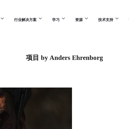
行业解决方案
学习
资源
技术支持
项目 by Anders Ehrenborg