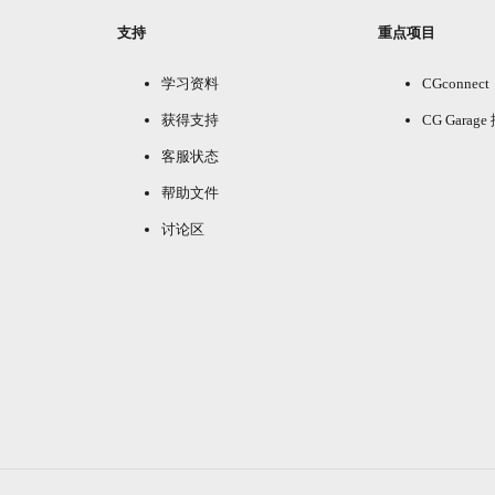
支持
重点项目
学习资料
CGconnect
获得支持
CG Garag
客服状态
帮助文件
讨论区