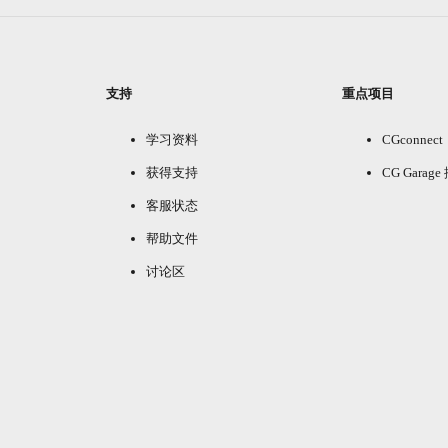
支持
重点项目
学习资料
CGconnect
获得支持
CG Garag
客服状态
帮助文件
讨论区