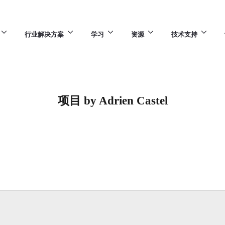
行业解决方案
学习
资源
技术支持
项目 by Adrien Castel