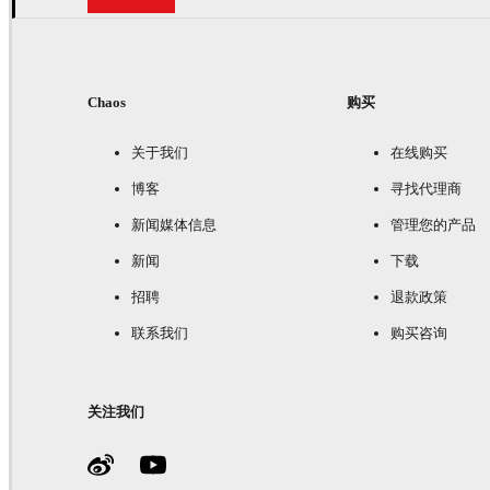
Chaos
购买
关于我们
在线购买
博客
寻找代理商
新闻媒体信息
管理您的产品
新闻
下载
招聘
退款政策
联系我们
购买咨询
关注我们