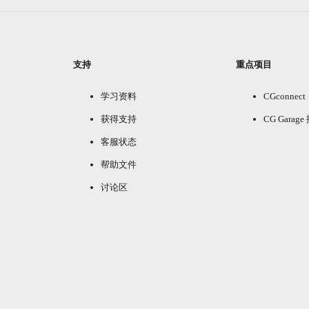
支持
重点项目
学习资料
CGconnect
获得支持
CG Garag
客服状态
帮助文件
讨论区