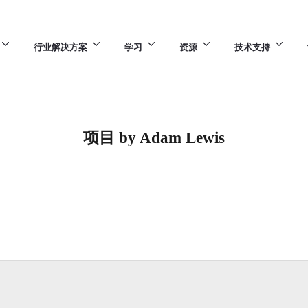
行业解决方案
学习
资源
技术支持
项目 by Adam Lewis