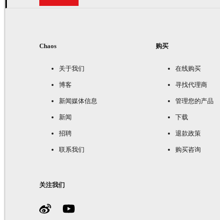
Chaos
购买
关于我们
在线购买
博客
寻找代理商
新闻媒体信息
管理您的产品
新闻
下载
招聘
退款政策
联系我们
购买咨询
关注我们