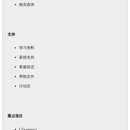
购买咨询
支持
学习资料
获得支持
客服状态
帮助文件
讨论区
重点项目
CGconnect