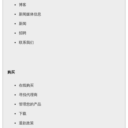
博客
新闻媒体信息
新闻
招聘
联系我们
购买
在线购买
寻找代理商
管理您的产品
下载
退款政策