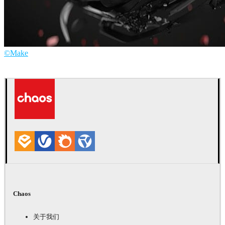
©Make
Make
产品设计
Chaos
关于我们