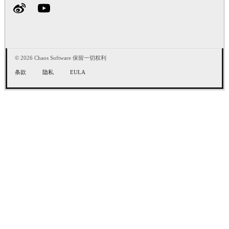
© 2026 Chaos Software 保留一切权利
条款
隐私
EULA