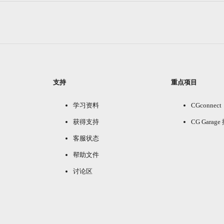
支持
重点项目
学习资料
CGconnect
获得支持
CG Garag
客服状态
帮助文件
讨论区