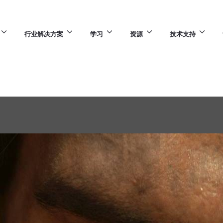
行业解决方案
学习
资源
技术支持