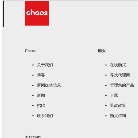
MPC
游戏
Chaos
购买
关于我们
在线购买
博客
寻找代理商
新闻媒体信息
管理您的产品
新闻
下载
招聘
退款政策
联系我们
购买咨询
关注我们