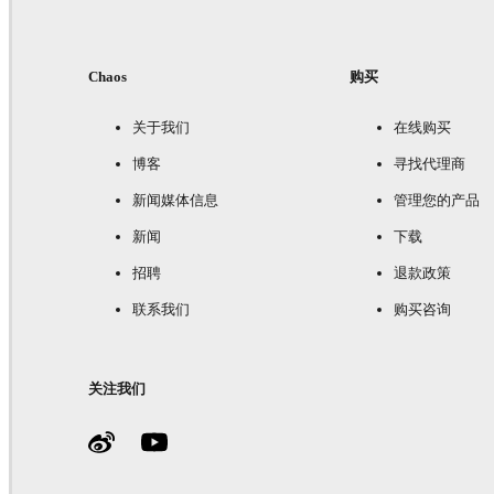
Chaos
购买
关于我们
在线购买
博客
寻找代理商
新闻媒体信息
管理您的产品
新闻
下载
招聘
退款政策
联系我们
购买咨询
关注我们