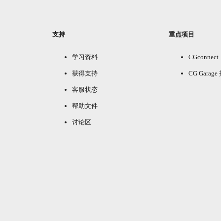
支持
重点项目
学习资料
CGconnect
获得支持
CG Garag
客服状态
帮助文件
讨论区