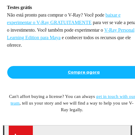
Testes grátis
Não está pronto para comprar o V-Ray? Você pode
baixar e
experimentar o V-Ray GRATUITAMENTE
para ver se vale a pen
o investimento. Você também pode experimentar o
V-Ray Personal
Learning Edition para Maya
e conhecer todos os recursos que ele
oferece.
Compre agora
Can't affort buying a license? You can always
get in touch with ou
team
, tell us your story and we will find a way to help you use V-
Ray legally.