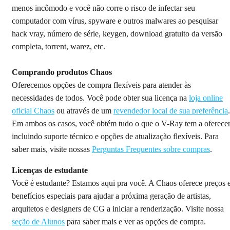
menos incômodo e você não corre o risco de infectar seu
computador com vírus, spyware e outros malwares ao pesquisar
hack vray, número de série, keygen, download gratuito da versão
completa, torrent, warez, etc.
Comprando produtos Chaos
Oferecemos opções de compra flexíveis para atender às
necessidades de todos. Você pode obter sua licença na
loja online
oficial Chaos
ou através de um
revendedor local de sua preferência
.
Em ambos os casos, você obtém tudo o que o V-Ray tem a oferecer
incluindo suporte técnico e opções de atualização flexíveis. Para
saber mais, visite nossas
Perguntas Frequentes sobre compras
.
Licenças de estudante
Você é estudante? Estamos aqui pra você. A Chaos oferece preços 
benefícios especiais para ajudar a próxima geração de artistas,
arquitetos e designers de CG a iniciar a renderização. Visite nossa
seção de Alunos
para saber mais e ver as opções de compra.