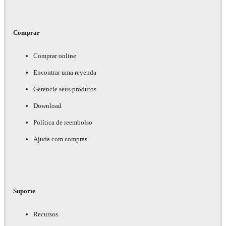
Comprar
Comprar online
Encontrar uma revenda
Gerencie seus produtos
Download
Política de reembolso
Ajuda com compras
Suporte
Recursos