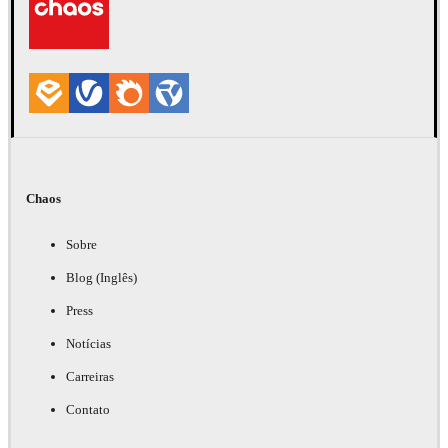
Chaos
Sobre
Blog (Inglês)
Press
Notícias
Carreiras
Contato