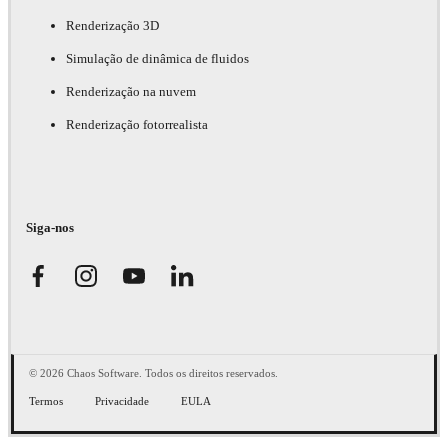
Renderização 3D
Simulação de dinâmica de fluidos
Renderização na nuvem
Renderização fotorrealista
Siga-nos
© 2026 Chaos Software. Todos os direitos reservados.
Termos
Privacidade
EULA