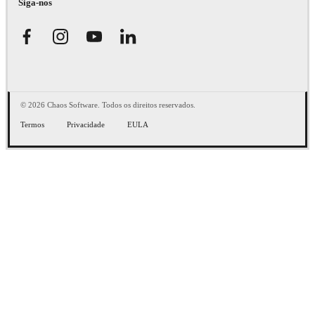
Siga-nos
© 2026 Chaos Software. Todos os direitos reservados.
Termos
Privacidade
EULA