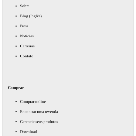
Sobre
Blog (Inglês)
Press
Notícias
Carreiras
Contato
Comprar
Comprar online
Encontrar uma revenda
Gerencie seus produtos
Download