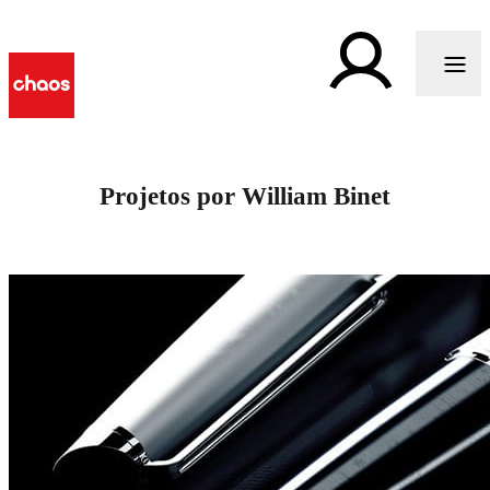
Projetos por William Binet