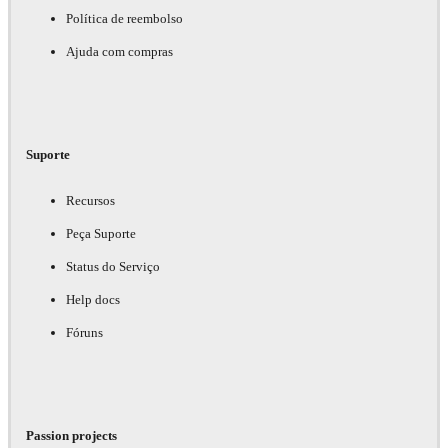
Política de reembolso
Ajuda com compras
Suporte
Recursos
Peça Suporte
Status do Serviço
Help docs
Fóruns
Passion projects