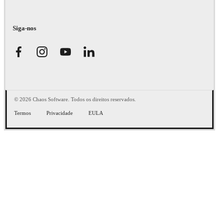
Siga-nos
© 2026 Chaos Software. Todos os direitos reservados.
Termos
Privacidade
EULA