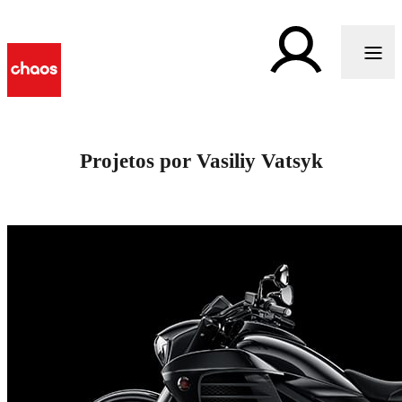
Projetos por Vasiliy Vatsyk