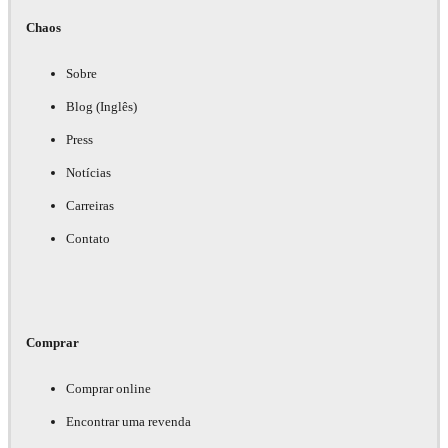
Chaos
Sobre
Blog (Inglês)
Press
Notícias
Carreiras
Contato
Comprar
Comprar online
Encontrar uma revenda