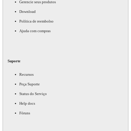
Gerencie seus produtos
Download
Política de reembolso
Ajuda com compras
Suporte
Recursos
Peça Suporte
Status do Serviço
Help docs
Fóruns