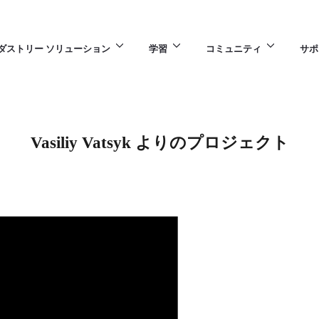
ダストリー ソリューション
学習
コミュニティ
サポ
Vasiliy Vatsyk よりのプロジェクト