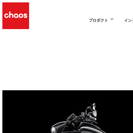
プロダクト
イン