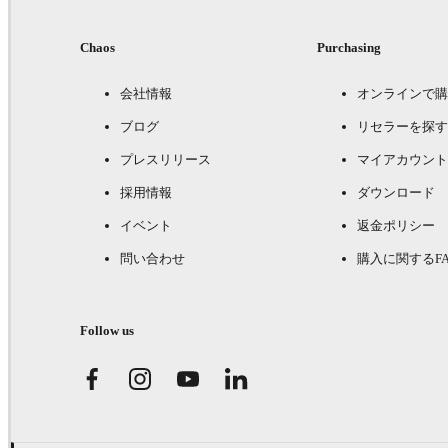
Chaos
Purchasing
会社情報
オンラインで購
ブログ
リセラーを探す
プレスリリース
マイアカウント
採用情報
ダウンロード
イベント
返金ポリシー
問い合わせ
購入に関するFA
Follow us