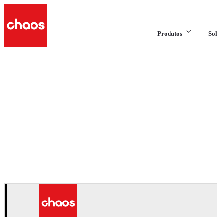
Produtos
Sol