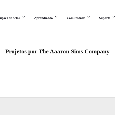
uções do setor
Aprendizado
Comunidade
Suporte
Projetos por The Aaaron Sims Company