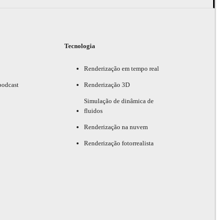
Tecnologia
Renderização em tempo real
podcast
Renderização 3D
Simulação de dinâmica de
fluidos
Renderização na nuvem
Renderização fotorrealista