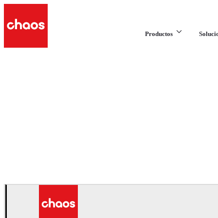
Productos
Soluci