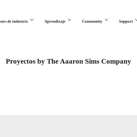
ones de industria
Aprendizaje
Community
Support
Proyectos by The Aaaron Sims Company