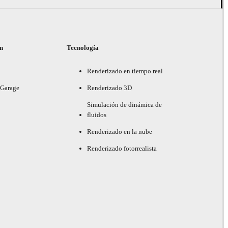
ón
Tecnología
Renderizado en tiempo real
 Garage
Renderizado 3D
Simulación de dinámica de
fluidos
Renderizado en la nube
Renderizado fotorrealista