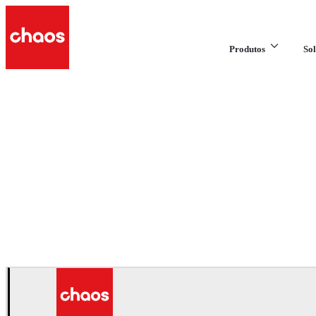
Produtos
Sol