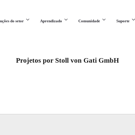
uções do setor
Aprendizado
Comunidade
Suporte
Projetos por Stoll von Gati GmbH