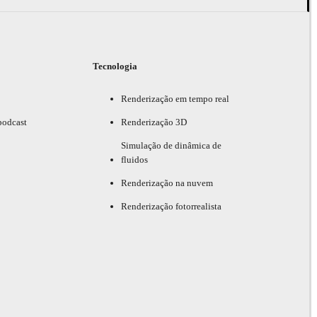
Tecnologia
Renderização em tempo real
podcast
Renderização 3D
Simulação de dinâmica de
fluidos
Renderização na nuvem
Renderização fotorrealista