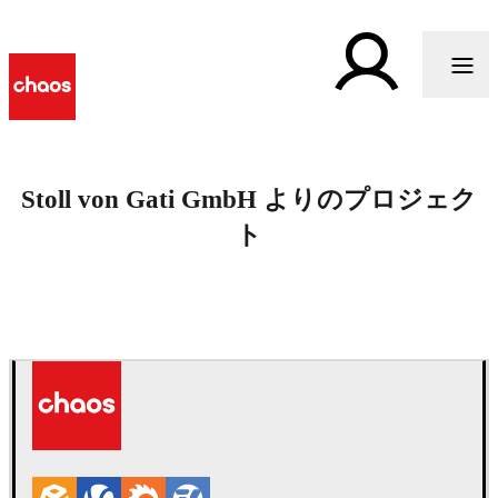
Stoll von Gati GmbH よりのプロジェク
ト