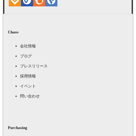
Chaos
会社情報
ブログ
プレスリリース
採用情報
イベント
問い合わせ
Purchasing