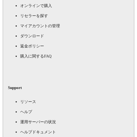
オンラインで購入
リセラーを探す
マイアカウントの管理
ダウンロード
返金ポリシー
購入に関するFAQ
Support
リソース
ヘルプ
運用サーバーの状況
ヘルプドキュメント