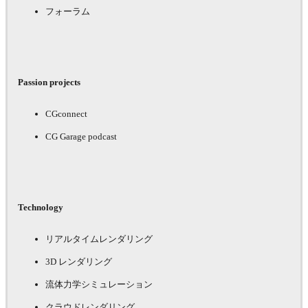
フォーラム
Passion projects
CGconnect
CG Garage podcast
Technology
リアルタイムレンダリング
3D レンダリング
流体力学シミュレーション
クラウドレンダリング