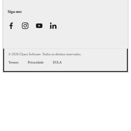
Siga-nos
© 2026 Chaos Software. Todos os direitos reservados.
Termos
Privacidade
EULA