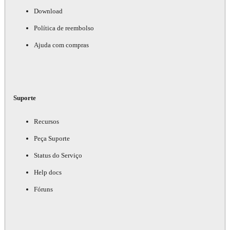
Download
Política de reembolso
Ajuda com compras
Suporte
Recursos
Peça Suporte
Status do Serviço
Help docs
Fóruns