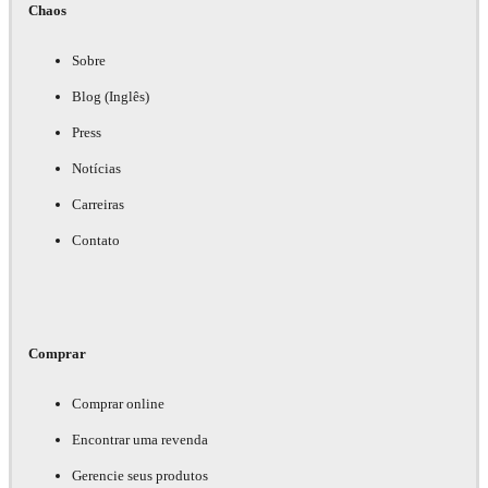
Chaos
Sobre
Blog (Inglês)
Press
Notícias
Carreiras
Contato
Comprar
Comprar online
Encontrar uma revenda
Gerencie seus produtos