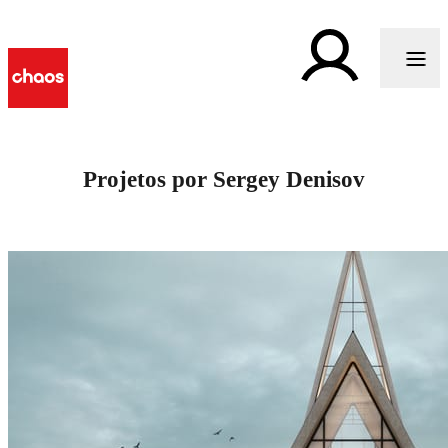
Projetos por Sergey Denisov