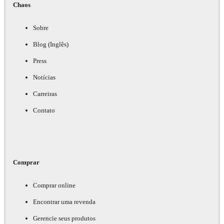
Chaos
Sobre
Blog (Inglês)
Press
Notícias
Carreiras
Contato
Comprar
Comprar online
Encontrar uma revenda
Gerencie seus produtos