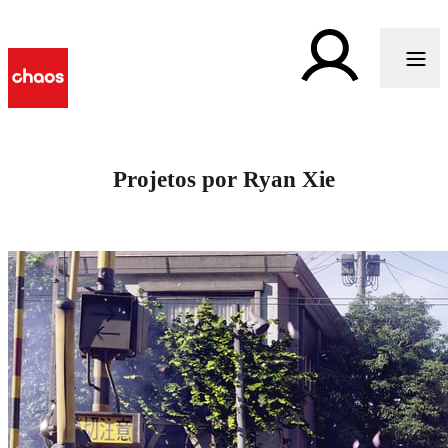
Projetos por Ryan Xie