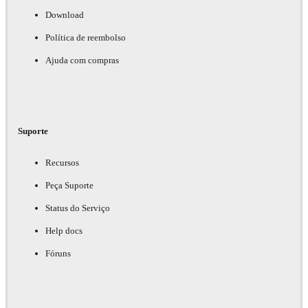
Download
Política de reembolso
Ajuda com compras
Suporte
Recursos
Peça Suporte
Status do Serviço
Help docs
Fóruns