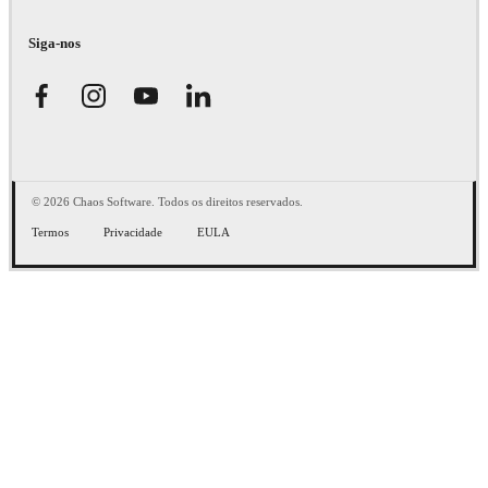
Siga-nos
© 2026 Chaos Software. Todos os direitos reservados.
Termos
Privacidade
EULA