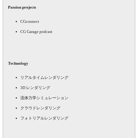
Passion projects
CGconnect
CG Garage podcast
Technology
リアルタイムレンダリング
3D レンダリング
流体力学シミュレーション
クラウドレンダリング
フォトリアルレンダリング