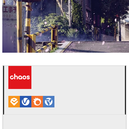
Ryan Xie
建築