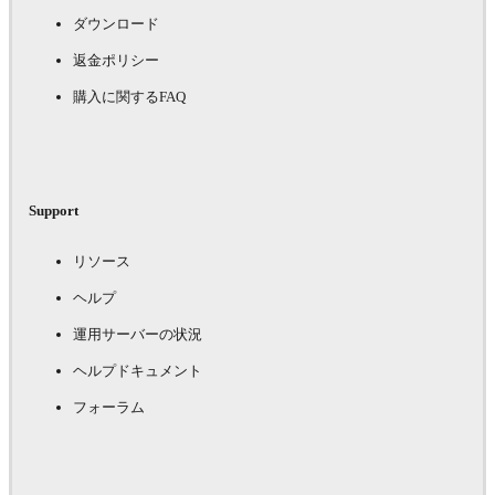
ダウンロード
返金ポリシー
購入に関するFAQ
Support
リソース
ヘルプ
運用サーバーの状況
ヘルプドキュメント
フォーラム