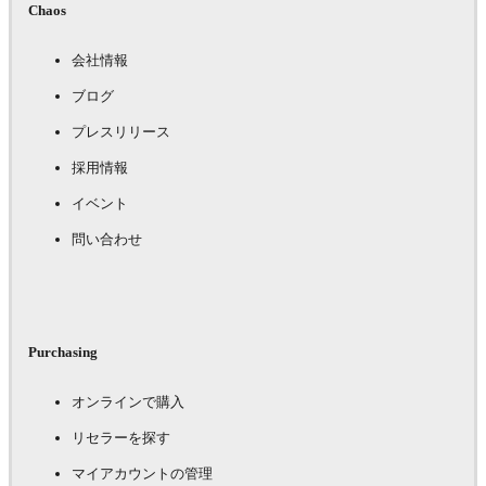
Chaos
会社情報
ブログ
プレスリリース
採用情報
イベント
問い合わせ
Purchasing
オンラインで購入
リセラーを探す
マイアカウントの管理