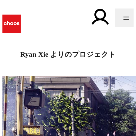
Ryan Xie よりのプロジェクト