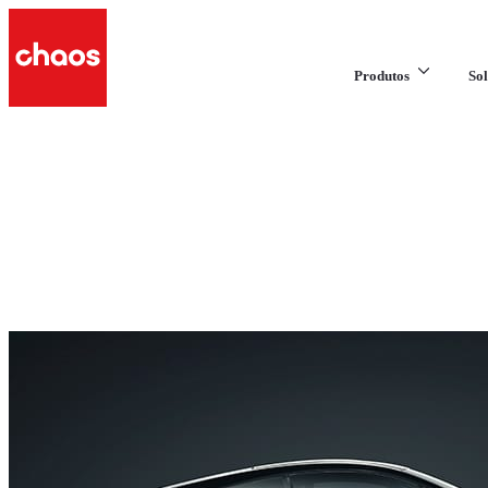
Produtos
Sol