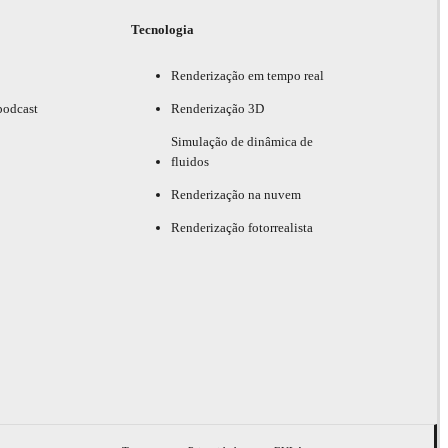
Tecnologia
Renderização em tempo real
podcast
Renderização 3D
Simulação de dinâmica de
fluidos
Renderização na nuvem
Renderização fotorrealista