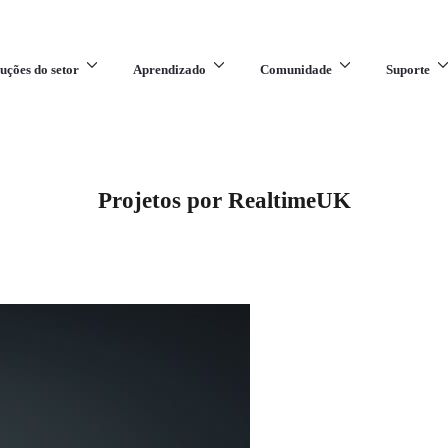
uções do setor
Aprendizado
Comunidade
Suporte
Projetos por RealtimeUK