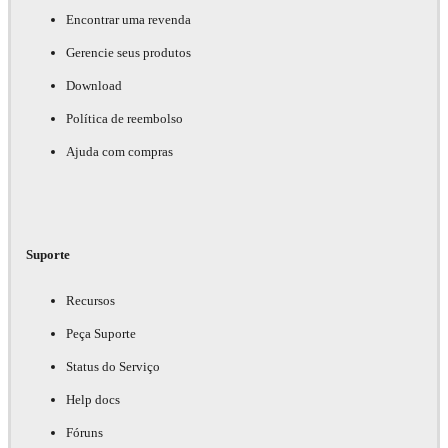
Encontrar uma revenda
Gerencie seus produtos
Download
Política de reembolso
Ajuda com compras
Suporte
Recursos
Peça Suporte
Status do Serviço
Help docs
Fóruns