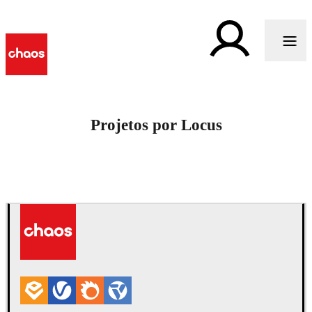
Projetos por Locus