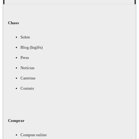
Chaos
Sobre
Blog (Inglês)
Press
Notícias
Carreiras
Contato
Comprar
Comprar online