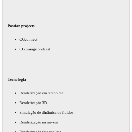
Passion projects
CGconnect
CG Garage podcast
Tecnologia
Renderização em tempo real
Renderização 3D
Simulação de dinâmica de fluidos
Renderização na nuvem
Renderização fotorrealista