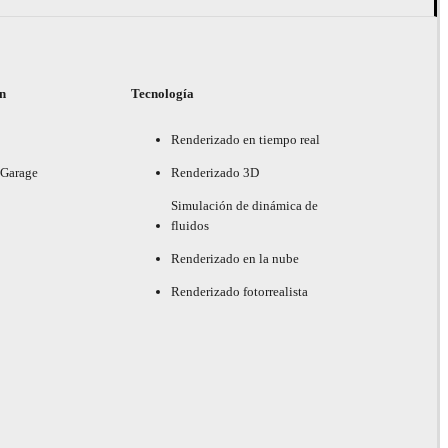
ón
Tecnología
Renderizado en tiempo real
 Garage
Renderizado 3D
Simulación de dinámica de
fluidos
Renderizado en la nube
Renderizado fotorrealista