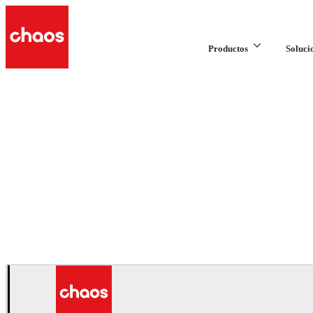
Productos
Soluci