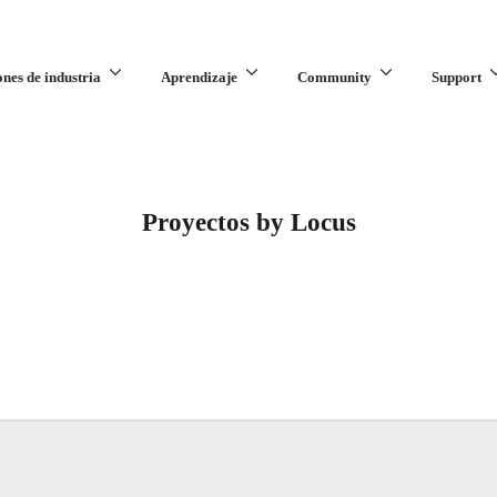
ones de industria
Aprendizaje
Community
Support
Proyectos by Locus