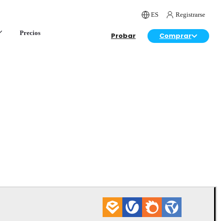
ES
Registrarse
Precios
Probar
Comprar