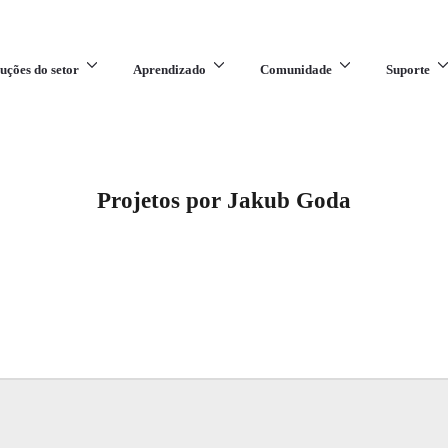
uções do setor
Aprendizado
Comunidade
Suporte
Projetos por Jakub Goda