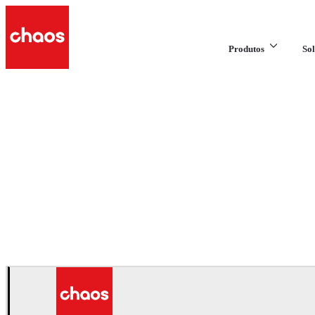
Produtos
Sol