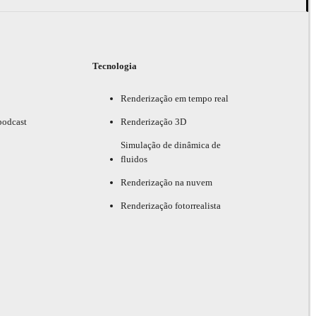
Tecnologia
Renderização em tempo real
podcast
Renderização 3D
Simulação de dinâmica de
fluidos
Renderização na nuvem
Renderização fotorrealista