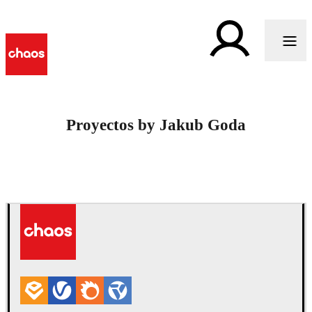
Proyectos by Jakub Goda