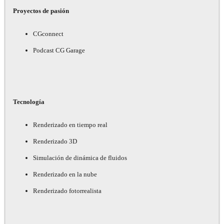
Proyectos de pasión
CGconnect
Podcast CG Garage
Tecnología
Renderizado en tiempo real
Renderizado 3D
Simulación de dinámica de fluidos
Renderizado en la nube
Renderizado fotorrealista