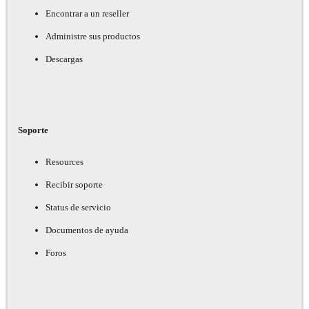
Encontrar a un reseller
Administre sus productos
Descargas
Soporte
Resources
Recibir soporte
Status de servicio
Documentos de ayuda
Foros