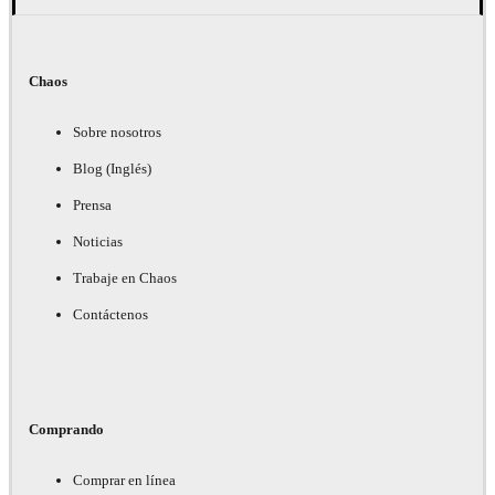
Chaos
Sobre nosotros
Blog (Inglés)
Prensa
Noticias
Trabaje en Chaos
Contáctenos
Comprando
Comprar en línea