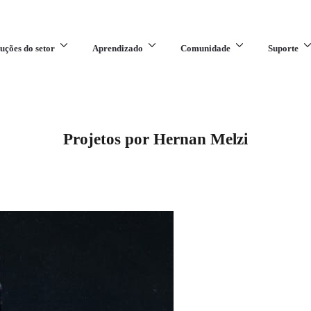
uções do setor
Aprendizado
Comunidade
Suporte
Projetos por Hernan Melzi