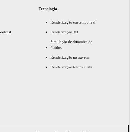
Tecnologia
Renderização em tempo real
podcast
Renderização 3D
Simulação de dinâmica de
fluidos
Renderização na nuvem
Renderização fotorrealista